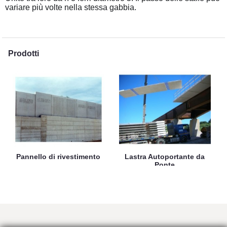
variare più volte nella stessa gabbia.
Prodotti
Pannello di rivestimento
Lastra Autoportante da
Ponte