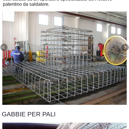
patentino da saldatore.
GABBIE PER PALI