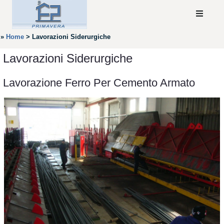
»
Home
>
Lavorazioni Siderurgiche
Lavorazioni Siderurgiche
Lavorazione Ferro Per Cemento Armato