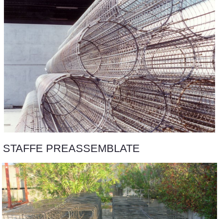
STAFFE PREASSEMBLATE