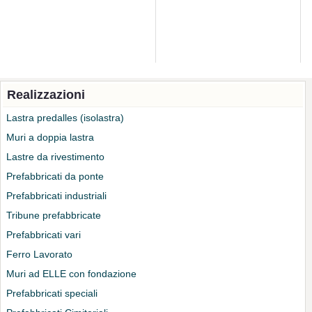
Realizzazioni
Lastra predalles (isolastra)
Muri a doppia lastra
Lastre da rivestimento
Prefabbricati da ponte
Prefabbricati industriali
Tribune prefabbricate
Prefabbricati vari
Ferro Lavorato
Muri ad ELLE con fondazione
Prefabbricati speciali