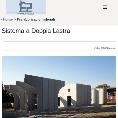
»
Home
>
Prefabbricati cimiteriali
Sistema a Doppia Lastra
Data: 05/01/2017