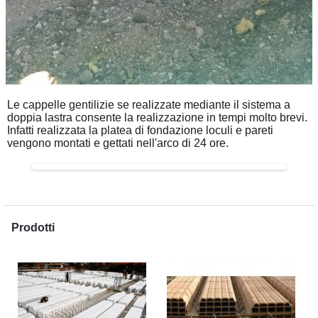
Le cappelle gentilizie se realizzate mediante il sistema a
doppia lastra consente la realizzazione in tempi molto brevi.
Infatti realizzata la platea di fondazione loculi e pareti
vengono montati e gettati nell'arco di 24 ore.
Prodotti