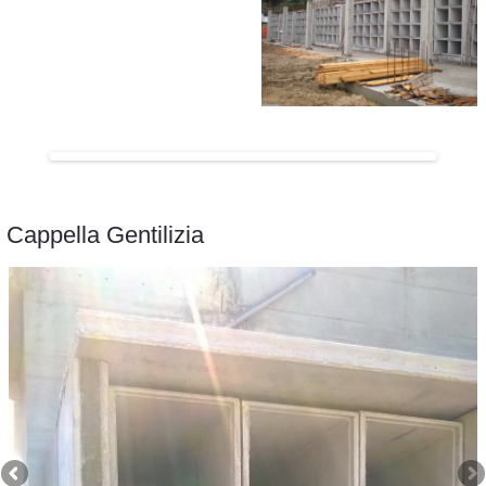
Cappella Gentilizia